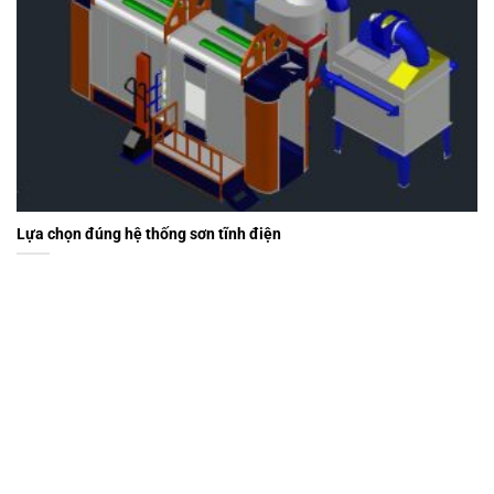
Lựa chọn đúng hệ thống sơn tĩnh điện