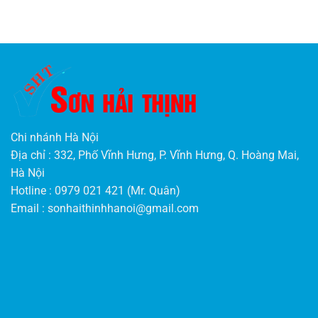
Chi nhánh Hà Nội
Địa chỉ : 332, Phố Vĩnh Hưng, P. Vĩnh Hưng, Q. Hoàng Mai,
Hà Nội
Hotline : 0979 021 421 (Mr. Quân)
Email :
sonhaithinhhanoi@gmail.com