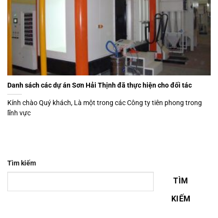
Danh sách các dự án Sơn Hải Thịnh đã thực hiện cho đối tác
Kính chào Quý khách, Là một trong các Công ty tiên phong trong
lĩnh vực
Tìm kiếm
TÌM
KIẾM