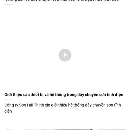
Giới thiệu các thiết bị và hệ thống trong dây chuyền sơn tĩnh điện
Công ty Sơn Hải Thịnh xin giới thiệu hệ thống dây chuyền sơn tĩnh
điện