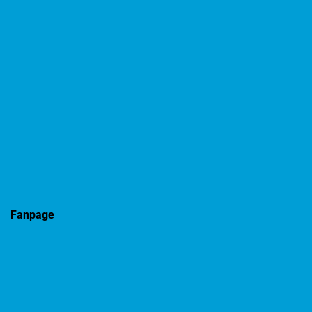
Fanpage