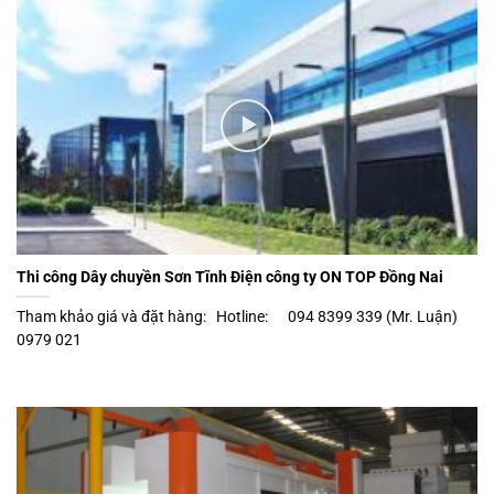
Thi công Dây chuyền Sơn Tĩnh Điện công ty ON TOP Đồng Nai
Tham khảo giá và đặt hàng: Hotline: 094 8399 339 (Mr. Luận)
0979 021