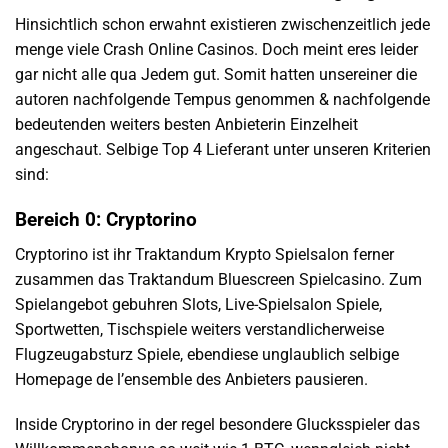
Hinsichtlich schon erwahnt existieren zwischenzeitlich jede
menge viele Crash Online Casinos. Doch meint eres leider
gar nicht alle qua Jedem gut. Somit hatten unsereiner die
autoren nachfolgende Tempus genommen & nachfolgende
bedeutenden weiters besten Anbieterin Einzelheit
angeschaut. Selbige Top 4 Lieferant unter unseren Kriterien
sind:
Bereich 0: Cryptorino
Cryptorino ist ihr Traktandum Krypto Spielsalon ferner
zusammen das Traktandum Bluescreen Spielcasino. Zum
Spielangebot gebuhren Slots, Live-Spielsalon Spiele,
Sportwetten, Tischspiele weiters verstandlicherweise
Flugzeugabsturz Spiele, ebendiese unglaublich selbige
Homepage de l’ensemble des Anbieters pausieren.
Inside Cryptorino in der regel besondere Glucksspieler das