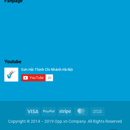
Fanpage
Youtube
Visa
PayPal
Stripe
MasterCard
Cash
On
Copyright ® 2014 – 2019 Opp.vn Company. All Rights Reserved
Delivery