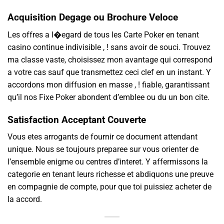
Acquisition Degage ou Brochure Veloce
Les offres a l�egard de tous les Carte Poker en tenant
casino continue indivisible , ! sans avoir de souci. Trouvez
ma classe vaste, choisissez mon avantage qui correspond
a votre cas sauf que transmettez ceci clef en un instant. Y
accordons mon diffusion en masse , ! fiable, garantissant
qu’il nos Fixe Poker abondent d’emblee ou du un bon cite.
Satisfaction Acceptant Couverte
Vous etes arrogants de fournir ce document attendant
unique. Nous se toujours preparee sur vous orienter de
l’ensemble enigme ou centres d’interet. Y affermissons la
categorie en tenant leurs richesse et abdiquons une preuve
en compagnie de compte, pour que toi puissiez acheter de
la accord.