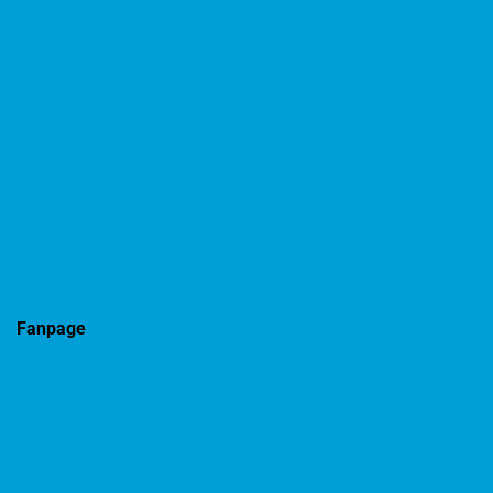
Fanpage