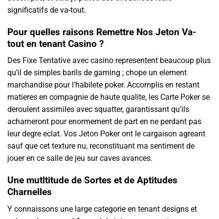
significatifs de va-tout.
Pour quelles raisons Remettre Nos Jeton Va-
tout en tenant Casino ?
Des Fixe Tentative avec casino representent beaucoup plus
qu’il de simples barils de gaming ; chope un element
marchandise pour l’habilete poker. Accomplis en restant
matieres en compagnie de haute qualite, les Carte Poker se
deroulent assimiles avec squatter, garantissant qu’ils
acharneront pour enormement de part en ne perdant pas
leur degre eclat. Vos Jeton Poker ont le cargaison agreant
sauf que cet texture nu, reconstituant ma sentiment de
jouer en ce salle de jeu sur caves avances.
Une mutltitude de Sortes et de Aptitudes
Charnelles
Y connaissons une large categorie en tenant designs et