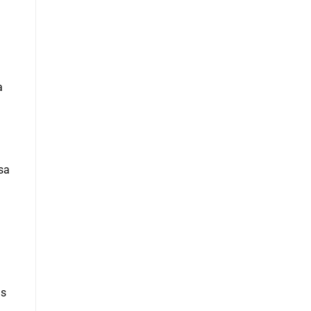
a
sa
is