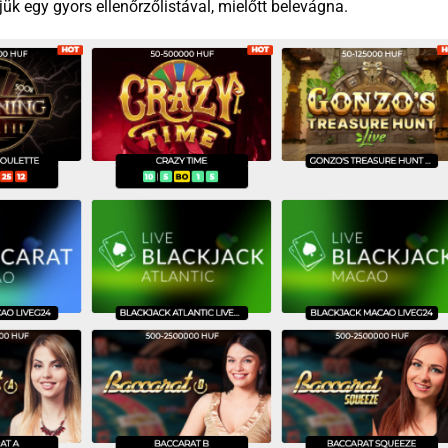
ük egy gyors ellenőrzőlistával, mielőtt belevágna.