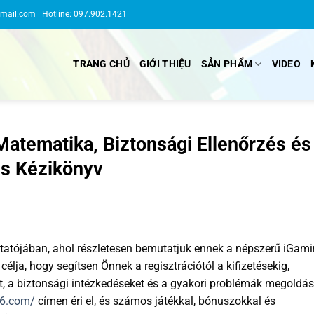
gmail.com
| Hotline: 097.902.1421
TRANG CHỦ
GIỚI THIỆU
SẢN PHẨM
VIDEO
atematika, Biztonsági Ellenőrzés és
es Kézikönyv
tatójában, ahol részletesen bemutatjuk ennek a népszerű iGam
lja, hogy segítsen Önnek a regisztrációtól a kifizetésekig,
t, a biztonsági intézkedéseket és a gyakori problémák megoldás
o6.com/
címen éri el, és számos játékkal, bónuszokkal és