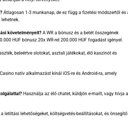
s?
Átlagosan 1-3 munkanap, de ez függ a fizetési módszertől és 
 lehetnek.
dási követelményeit?
A WR a bónusz és a betét összegének
 10.000 HUF bónusz 20x WR-rel 200.000 HUF fogadást igényel.
szték, beleértve slotokat, asztali játékokat, élő kaszinót és
Casino natív alkalmazást kínál iOS-re és Android-ra, amely
olgálattal?
Használja az élő chatet, küldjön e-mailt, vagy hívja 
a letiltási lehetőségeket, költségvetés-beállításokat, és önsegítő