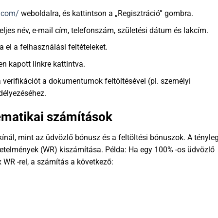
6.com/
weboldalra, és kattintson a „Regisztráció” gombra.
teljes név, e-mail cím, telefonszám, születési dátum és lakcím.
 el a felhasználási feltételeket.
n kapott linkre kattintva.
a verifikációt a dokumentumok feltöltésével (pl. személyi
edélyezéséhez.
ematikai számítások
nál, mint az üdvözlő bónusz és a feltöltési bónuszok. A tényle
vetelmények (WR) kiszámítása. Példa: Ha egy 100% -os üdvözlő
 WR -rel, a számítás a következő: