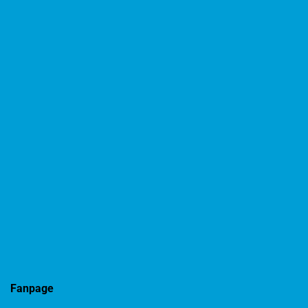
Fanpage