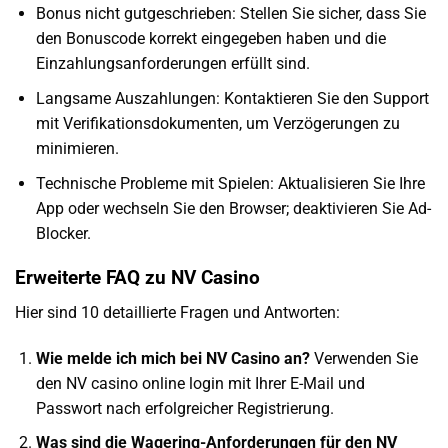
Bonus nicht gutgeschrieben: Stellen Sie sicher, dass Sie
den Bonuscode korrekt eingegeben haben und die
Einzahlungsanforderungen erfüllt sind.
Langsame Auszahlungen: Kontaktieren Sie den Support
mit Verifikationsdokumenten, um Verzögerungen zu
minimieren.
Technische Probleme mit Spielen: Aktualisieren Sie Ihre
App oder wechseln Sie den Browser; deaktivieren Sie Ad-
Blocker.
Erweiterte FAQ zu NV Casino
Hier sind 10 detaillierte Fragen und Antworten:
Wie melde ich mich bei NV Casino an?
Verwenden Sie
den NV casino online login mit Ihrer E-Mail und
Passwort nach erfolgreicher Registrierung.
Was sind die Wagering-Anforderungen für den NV