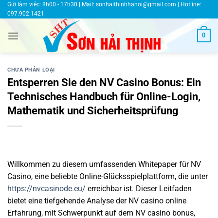
Bỏ
Giờ làm việc: 8h00 - 17h30 | Mail:
sonhaithinhhanoi@gmail.com
| Hotline:
097.902.1421
qua
nội
0
dung
CHƯA PHÂN LOẠI
Entsperren Sie den NV Casino Bonus: Ein
Technisches Handbuch für Online-Login,
Mathematik und Sicherheitsprüfung
Willkommen zu diesem umfassenden Whitepaper für NV
Casino, eine beliebte Online-Glücksspielplattform, die unter
https://nvcasinode.eu/
erreichbar ist. Dieser Leitfaden
bietet eine tiefgehende Analyse der NV casino online
Erfahrung, mit Schwerpunkt auf dem NV casino bonus,