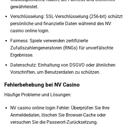
gewährleistet.
Verschlüsselung: SSL-Verschlüsselung (256-bit) schützt
persönliche und finanzielle Daten während des NV
casino online login.
Fairness: Spiele verwenden zertifizierte
Zufallszahlengeneratoren (RNGs) für unverfälschte
Ergebnisse.
Datenschutz: Einhaltung von DSGVO oder ähnlichen
Vorschriften, um Benutzerdaten zu schützen.
Fehlerbehebung bei NV Casino
Häufige Probleme und Lösungen:
NV casino online login Fehler: Überprüfen Sie Ihre
Anmeldedaten, löschen Sie Browser-Cache oder
versuchen Sie die Passwort-Zurücksetzung.