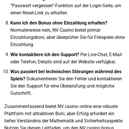
“Passwort vergessen”-Funktion auf der Login-Seite, um
einen Reset-Link zu erhalten.
Kann ich den Bonus ohne Einzahlung erhalten?
Normalerweise nein, NV Casino bietet primär
Einzahlungsboni, aber überprüfen Sie für Freispiele ohne
Einzahlung.
Wie kontaktiere ich den Support?
Per Live-Chat, E-Mail
oder Telefon; Details sind auf der Website verfügbar.
Was passiert bei technischen Störungen während des
Spiels?
Dokumentieren Sie den Fehler und kontaktieren
Sie den Support für eine Überprüfung und mögliche
Gutschrift.
Zusammenfassend bietet NV casino online eine robuste
Plattform mit attraktiven Boni, aber Erfolg erfordert ein
tiefes Verständnis der Mathematik und Sicherheitsaspekte.
Nutzen Sie diesen Leitfaden, um den NV casino bonus