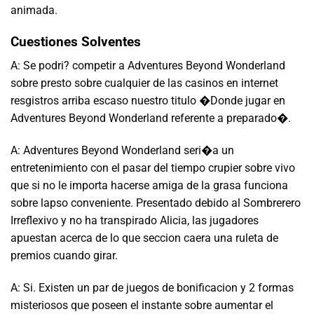
animada.
Cuestiones Solventes
A: Se podri? competir a Adventures Beyond Wonderland
sobre presto sobre cualquier de las casinos en internet
resgistros arriba escaso nuestro titulo �Donde jugar en
Adventures Beyond Wonderland referente a preparado�.
A: Adventures Beyond Wonderland seri�a un
entretenimiento con el pasar del tiempo crupier sobre vivo
que si no le importa hacerse amiga de la grasa funciona
sobre lapso conveniente. Presentado debido al Sombrerero
Irreflexivo y no ha transpirado Alicia, las jugadores
apuestan acerca de lo que seccion caera una ruleta de
premios cuando girar.
A: Si. Existen un par de juegos de bonificacion y 2 formas
misteriosos que poseen el instante sobre aumentar el