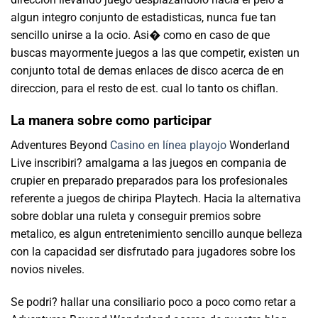
algun integro conjunto de estadisticas, nunca fue tan
sencillo unirse a la ocio. Asi� como en caso de que
buscas mayormente juegos a las que competir, existen un
conjunto total de demas enlaces de disco acerca de en
direccion, para el resto de est. cual lo tanto os chiflan.
La manera sobre como participar
Adventures Beyond
Casino en línea playojo
Wonderland
Live inscribiri? amalgama a las juegos en compania de
crupier en preparado preparados para los profesionales
referente a juegos de chiripa Playtech. Hacia la alternativa
sobre doblar una ruleta y conseguir premios sobre
metalico, es algun entretenimiento sencillo aunque belleza
con la capacidad ser disfrutado para jugadores sobre los
novios niveles.
Se podri? hallar una consiliario poco a poco como retar a