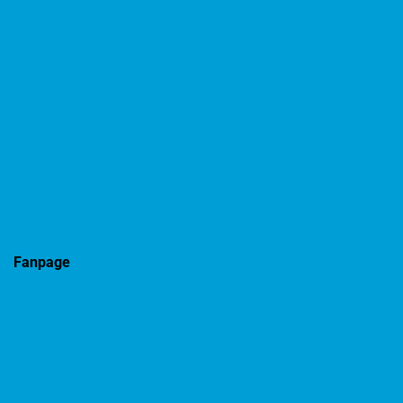
Fanpage