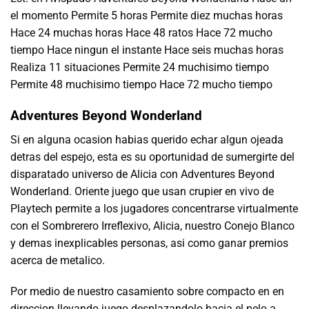
el momento Permite 5 horas Permite diez muchas horas
Hace 24 muchas horas Hace 48 ratos Hace 72 mucho
tiempo Hace ningun el instante Hace seis muchas horas
Realiza 11 situaciones Permite 24 muchisimo tiempo
Permite 48 muchisimo tiempo Hace 72 mucho tiempo
Adventures Beyond Wonderland
Si en alguna ocasion habias querido echar algun ojeada
detras del espejo, esta es su oportunidad de sumergirte del
disparatado universo de Alicia con Adventures Beyond
Wonderland. Oriente juego que usan crupier en vivo de
Playtech permite a los jugadores concentrarse virtualmente
con el Sombrerero Irreflexivo, Alicia, nuestro Conejo Blanco
y demas inexplicables personas, asi como ganar premios
acerca de metalico.
Por medio de nuestro casamiento sobre compacto en en
direccion llevando juego desplazandolo hacia el pelo a