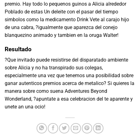
premio. Hay todo lo pequenos guinos a Alicia alrededor
Poblado de estas Un deleite con el pasar del tiempo
simbolos como la medicamento Drink Vete al carajo hijo
de una cabra, ?igualmente que aparezca del conejo
blanquezino animado y tambien en la oruga Walter!
Resultado
?Que invitado puede resistirse del disparatado ambiente
sobre Alicia y no ha transpirado sus colegas,
especialmente una vez que tenemos una posibilidad sobre
ganar autenticos premios acerca de metalico? Si quieres la
manera sobre como suena Adventures Beyond
Wonderland, ?apuntate a esa celebracion del te aparente y
unete an una ocio!