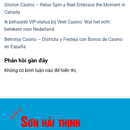
Glorion Casino – Relax Spin a Reel Embrace the Moment in
Canada
Ik behaalde VIP-status bij Vbet Casino: Wat het echt
betekent voor Nederland
Betninja Casino – Disfruta y Festeja con Bonos de Casino
en España
Phản hồi gần đây
Không có bình luận nào để hiển thị.