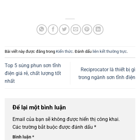
Bài viết này được đăng trong
Kiến thức
. Đánh dấu
liên kết thường trực
.
Top 5 súng phun sơn tĩnh
Reciprocator là thiết bị gì
điện giá rẻ, chất lượng tốt
trong ngành sơn tĩnh điện
nhất
Để lại một bình luận
Email của bạn sẽ không được hiển thị công khai.
Các trường bắt buộc được đánh dấu
*
Bình luận
*