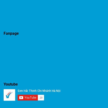
Fanpage
Youtube