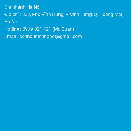
Chi nhánh Hà Nội
Địa chỉ : 332, Phố Vĩnh Hưng, P. Vĩnh Hưng, Q. Hoàng Mai,
Hà Nội
Hotline : 0979 021 421 (Mr. Quân)
Email :
sonhaithinhhanoi@gmail.com