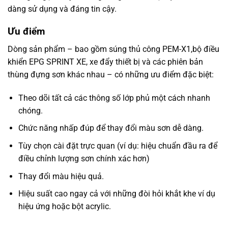
dàng sử dụng và đáng tin cậy.
Ưu điểm
Dòng sản phẩm – bao gồm súng thủ công PEM-X1,bộ điều
khiển EPG SPRINT XE, xe đẩy thiết bị và các phiên bản
thùng đựng sơn khác nhau – có những ưu điểm đặc biệt:
Theo dõi tất cả các thông số lớp phủ một cách nhanh
chóng.
Chức năng nhấp đúp để thay đổi màu sơn dễ dàng.
Tùy chọn cài đặt trực quan (ví dụ: hiệu chuẩn đầu ra để
điều chỉnh lượng sơn chính xác hơn)
Thay đổi màu hiệu quả.
Hiệu suất cao ngay cả với những đòi hỏi khắt khe ví dụ
hiệu ứng hoặc bột acrylic.