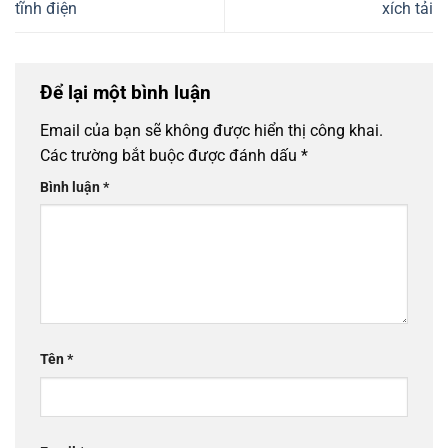
tĩnh điện
xích tải
Để lại một bình luận
Email của bạn sẽ không được hiển thị công khai.
Các trường bắt buộc được đánh dấu
*
Bình luận
*
Tên
*