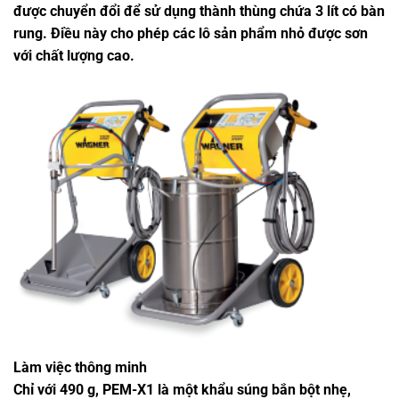
được chuyển đổi để sử dụng thành thùng chứa 3 lít có bàn
rung. Điều này cho phép các lô sản phẩm nhỏ được sơn
với chất lượng cao.
Làm việc thông minh
Chỉ với 490 g, PEM-X1 là một khẩu súng bắn bột nhẹ,