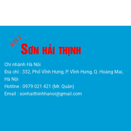
Chi nhánh Hà Nội
Địa chỉ : 332, Phố Vĩnh Hưng, P. Vĩnh Hưng, Q. Hoàng Mai,
Hà Nội
Hotline : 0979 021 421 (Mr. Quân)
Email :
sonhaithinhhanoi@gmail.com