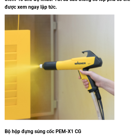
được xem ngay lập tức.
Bộ hộp đựng súng cốc PEM-X1 CG