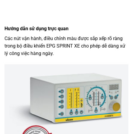
Hướng dẫn sử dụng trực quan
Các nút vận hành, điều chỉnh màu được sắp xếp rõ ràng
trong bộ điều khiển EPG SPRINT XE cho phép dễ dàng xử
lý công việc hàng ngày.