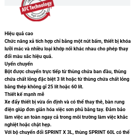
Hiệu quả cao
Chức năng xả tích hợp chỉ bằng một nút bấm, thiết bị khóa
lưỡi mác và nhiều loại khớp nối khác nhau cho phép thay
đổi màu sắc hiệu quả.
Uyển chuyển
Bột được chuyển trực tiếp từ thùng chứa ban đầu, thùng
chứa chất lỏng đặc biệt 3 lít hoặc từ thùng chứa chất lỏng
bằng thép không gỉ 25 lít hoặc 60 lít.
Thiết kế mạnh mẽ
Xe đẩy thiết bị vừa ổn định và có thể thay thê, bàn rung
điện giúp đơn giản hóa việc sơn phủ bằng tay. Đảm bảo
làm việc an toàn ngay cả trong môi trường làm việc khắc
nghiệt hoặc chật hẹp.
Với bộ chuyển đổi SPRINT X 3L, thùng SPRINT 60L có thể