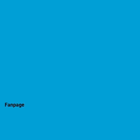
Fanpage