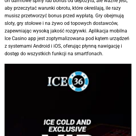
on darmowe spiny lub bonus od depozytu, ale ważne jest,
aby przeczytać warunki obrotu, które określają, ile razy
musisz przetworzyć bonus przed wypłatą. Gry obejmują
sloty, gry stołowe i na żywo od topowych dostawców,
zapewniając wysoką jakość rozgrywki. Aplikacja mobilna
Ice Casino app jest zoptymalizowana pod kątem urządzeń
z systemami Android i iOS, oferując płynną nawigację i
dostęp do wszystkich funkcji na smartfonach.