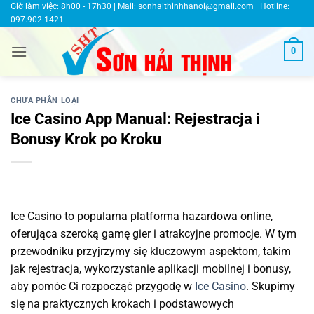
Bỏ
Giờ làm việc: 8h00 - 17h30 | Mail:
sonhaithinhhanoi@gmail.com
| Hotline:
097.902.1421
qua
nội
0
dung
CHƯA PHÂN LOẠI
Ice Casino App Manual: Rejestracja i
Bonusy Krok po Kroku
Ice Casino to popularna platforma hazardowa online,
oferująca szeroką gamę gier i atrakcyjne promocje. W tym
przewodniku przyjrzymy się kluczowym aspektom, takim
jak rejestracja, wykorzystanie aplikacji mobilnej i bonusy,
aby pomóc Ci rozpocząć przygodę w
Ice Casino
. Skupimy
się na praktycznych krokach i podstawowych