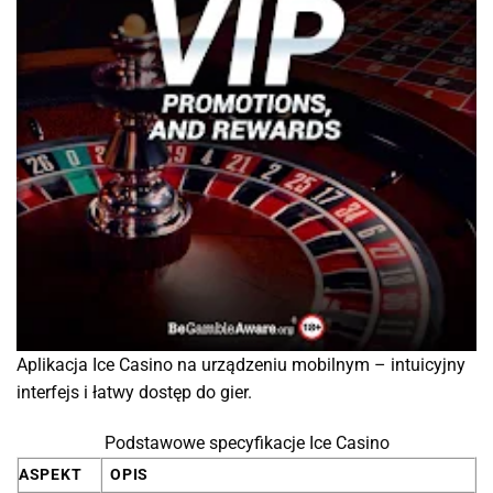
Aplikacja Ice Casino na urządzeniu mobilnym – intuicyjny
interfejs i łatwy dostęp do gier.
Podstawowe specyfikacje Ice Casino
ASPEKT
OPIS