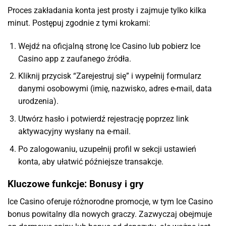
Proces zakładania konta jest prosty i zajmuje tylko kilka
minut. Postępuj zgodnie z tymi krokami:
Wejdź na oficjalną stronę Ice Casino lub pobierz Ice
Casino app z zaufanego źródła.
Kliknij przycisk “Zarejestruj się” i wypełnij formularz
danymi osobowymi (imię, nazwisko, adres e-mail, data
urodzenia).
Utwórz hasło i potwierdź rejestrację poprzez link
aktywacyjny wysłany na e-mail.
Po zalogowaniu, uzupełnij profil w sekcji ustawień
konta, aby ułatwić późniejsze transakcje.
Kluczowe funkcje: Bonusy i gry
Ice Casino oferuje różnorodne promocje, w tym Ice Casino
bonus powitalny dla nowych graczy. Zazwyczaj obejmuje