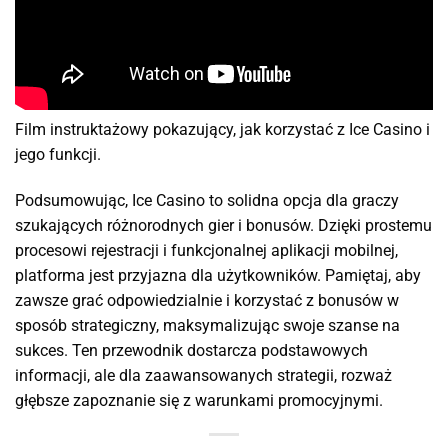
Film instruktażowy pokazujący, jak korzystać z Ice Casino i
jego funkcji.
Podsumowując, Ice Casino to solidna opcja dla graczy
szukających różnorodnych gier i bonusów. Dzięki prostemu
procesowi rejestracji i funkcjonalnej aplikacji mobilnej,
platforma jest przyjazna dla użytkowników. Pamiętaj, aby
zawsze grać odpowiedzialnie i korzystać z bonusów w
sposób strategiczny, maksymalizując swoje szanse na
sukces. Ten przewodnik dostarcza podstawowych
informacji, ale dla zaawansowanych strategii, rozważ
głębsze zapoznanie się z warunkami promocyjnymi.