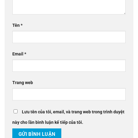
Tên
*
Email
*
Trang web
Lưu tên của tôi, email, và trang web trong trình duyệt
này cho lần bình luận kế tiếp của tôi.