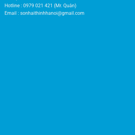
Hotline : 0979 021 421 (Mr. Quân)
Email :
sonhaithinhhanoi@gmail.com