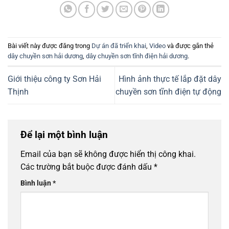
Bài viết này được đăng trong
Dự án đã triển khai
,
Video
và được gắn thẻ
dây chuyền sơn hải dương
,
dây chuyền sơn tĩnh điện hải dương
.
Giới thiệu công ty Sơn Hải
Hình ảnh thực tế lắp đặt dây
Thịnh
chuyền sơn tĩnh điện tự động
Để lại một bình luận
Email của bạn sẽ không được hiển thị công khai.
Các trường bắt buộc được đánh dấu
*
Bình luận
*