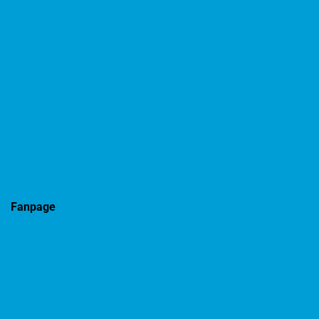
Fanpage