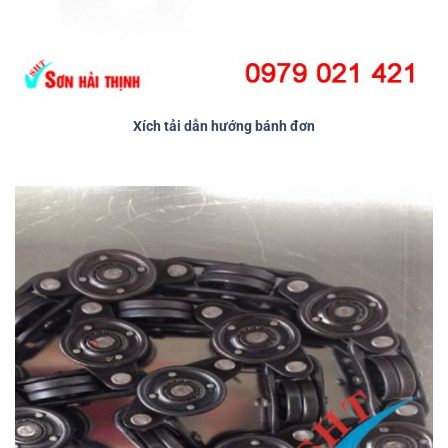
Xích tải dẫn hướng bánh đơn