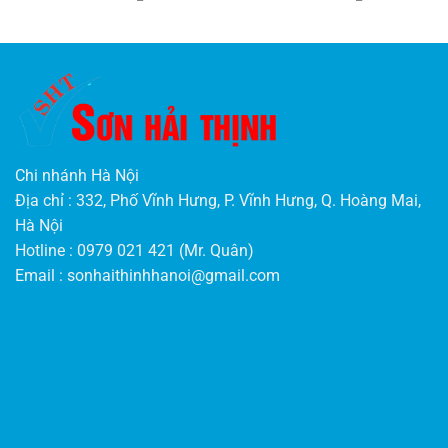
Chi nhánh Hà Nội
Địa chỉ : 332, Phố Vĩnh Hưng, P. Vĩnh Hưng, Q. Hoàng Mai,
Hà Nội
Hotline : 0979 021 421 (Mr. Quân)
Email :
sonhaithinhhanoi@gmail.com