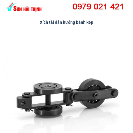
Xích tải dẫn hướng bánh kép