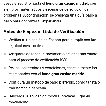
desde el registro hasta el
bono gran casino madrid
, con
ejemplos matemáticos y escenarios de solución de
problemas. A continuación, se presenta una guía paso a
paso para optimizar tu experiencia.
Antes de Empezar: Lista de Verificación
Verifica tu ubicación en España para cumplir con las
regulaciones locales.
Asegúrate de tener un documento de identidad válido
para el proceso de verificación KYC.
Revisa los términos y condiciones, especialmente los
relacionados con el
bono gran casino madrid
.
Configura un método de pago preferido, como tarjeta o
transferencia bancaria.
Descarga la aplicación móvil si prefieres jugar en
movimiento.