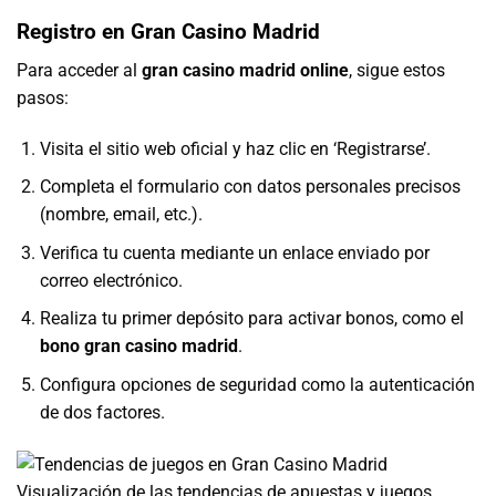
Registro en Gran Casino Madrid
Para acceder al
gran casino madrid online
, sigue estos
pasos:
Visita el sitio web oficial y haz clic en ‘Registrarse’.
Completa el formulario con datos personales precisos
(nombre, email, etc.).
Verifica tu cuenta mediante un enlace enviado por
correo electrónico.
Realiza tu primer depósito para activar bonos, como el
bono gran casino madrid
.
Configura opciones de seguridad como la autenticación
de dos factores.
Visualización de las tendencias de apuestas y juegos