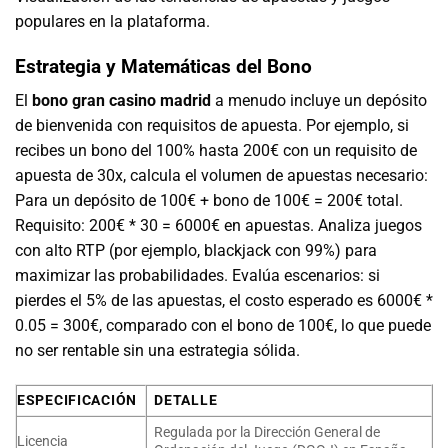
populares en la plataforma.
Estrategia y Matemáticas del Bono
El
bono gran casino madrid
a menudo incluye un depósito
de bienvenida con requisitos de apuesta. Por ejemplo, si
recibes un bono del 100% hasta 200€ con un requisito de
apuesta de 30x, calcula el volumen de apuestas necesario:
Para un depósito de 100€ + bono de 100€ = 200€ total.
Requisito: 200€ * 30 = 6000€ en apuestas. Analiza juegos
con alto RTP (por ejemplo, blackjack con 99%) para
maximizar las probabilidades. Evalúa escenarios: si
pierdes el 5% de las apuestas, el costo esperado es 6000€ *
0.05 = 300€, comparado con el bono de 100€, lo que puede
no ser rentable sin una estrategia sólida.
ESPECIFICACIÓN
DETALLE
Regulada por la Dirección General de
Licencia