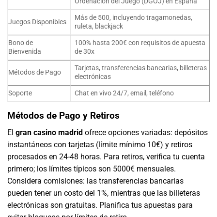
Ordenación del Juego (DGOJ) en España
Más de 500, incluyendo tragamonedas,
Juegos Disponibles
ruleta, blackjack
Bono de
100% hasta 200€ con requisitos de apuesta
Bienvenida
de 30x
Tarjetas, transferencias bancarias, billeteras
Métodos de Pago
electrónicas
Soporte
Chat en vivo 24/7, email, teléfono
Métodos de Pago y Retiros
El
gran casino madrid
ofrece opciones variadas: depósitos
instantáneos con tarjetas (límite mínimo 10€) y retiros
procesados en 24-48 horas. Para retiros, verifica tu cuenta
primero; los límites típicos son 5000€ mensuales.
Considera comisiones: las transferencias bancarias
pueden tener un costo del 1%, mientras que las billeteras
electrónicas son gratuitas. Planifica tus apuestas para