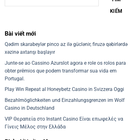
KIẾM
Bài viết mới
Qədim skarabeylər pinco az ilə güclənir, firuzə qəbirlərdə
xəzinə axtarışı başlayır
Junte-se ao Cassino Azurslot agora e role os rolos para
obter prêmios que podem transformar sua vida em
Portugal.
Play Win Repeat al Honeybetz Casino in Svizzera Oggi
Bezahlmöglichkeiten und Einzahlungsgrenzen im Wolf
Casino in Deutschland
VIP Θεραπεία στο Instant Casino Είναι επωφελές να
Γίνεις Μέλος στην Ελλάδα