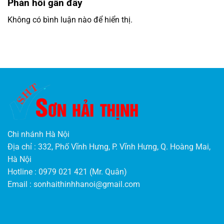
Phản hồi gần đây
Không có bình luận nào để hiển thị.
Chi nhánh Hà Nội
Địa chỉ : 332, Phố Vĩnh Hưng, P. Vĩnh Hưng, Q. Hoàng Mai,
Hà Nội
Hotline : 0979 021 421 (Mr. Quân)
Email :
sonhaithinhhanoi@gmail.com