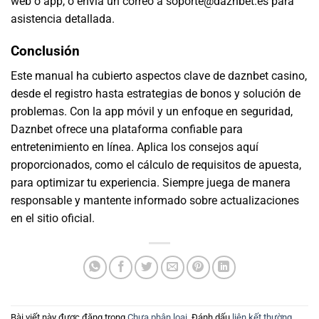
web o app, o envía un correo a
soporte@daznbet.es
para
asistencia detallada.
Conclusión
Este manual ha cubierto aspectos clave de daznbet casino,
desde el registro hasta estrategias de bonos y solución de
problemas. Con la app móvil y un enfoque en seguridad,
Daznbet ofrece una plataforma confiable para
entretenimiento en línea. Aplica los consejos aquí
proporcionados, como el cálculo de requisitos de apuesta,
para optimizar tu experiencia. Siempre juega de manera
responsable y mantente informado sobre actualizaciones
en el sitio oficial.
Bài viết này được đăng trong
Chưa phân loại
. Đánh dấu
liên kết thường