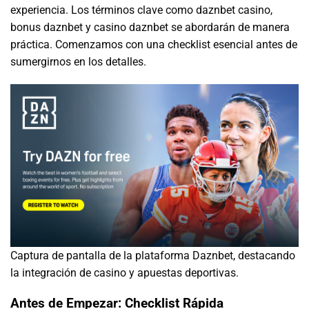
experiencia. Los términos clave como daznbet casino,
bonus daznbet y casino daznbet se abordarán de manera
práctica. Comenzamos con una checklist esencial antes de
sumergirnos en los detalles.
Captura de pantalla de la plataforma Daznbet, destacando
la integración de casino y apuestas deportivas.
Antes de Empezar: Checklist Rápida