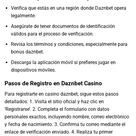
Verifica que estás en una región donde Daznbet opera
legalmente.
Asegúrate de tener documentos de identificación
válidos para el proceso de verificación.
Revisa los términos y condiciones, especialmente para
bonus daznbet.
Descarga la aplicación móvil si prefieres jugar en
dispositivos móviles.
Pasos de Registro en Daznbet Casino
Para registrarte en casino daznbet, sigue estos pasos
detallados: 1. Visita el sitio oficial y haz clic en
‘Registrarse’. 2. Completa el formulario con datos
personales exactos, incluyendo nombre, correo electrónico
y fecha de nacimiento. 3. Confirma tu correo mediante el
enlace de verificación enviado. 4. Realiza tu primer