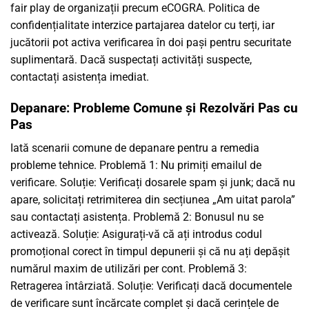
fair play de organizații precum eCOGRA. Politica de
confidențialitate interzice partajarea datelor cu terți, iar
jucătorii pot activa verificarea în doi pași pentru securitate
suplimentară. Dacă suspectați activități suspecte,
contactați asistența imediat.
Depanare: Probleme Comune și Rezolvări Pas cu
Pas
Iată scenarii comune de depanare pentru a remedia
probleme tehnice. Problemă 1: Nu primiți emailul de
verificare. Soluție: Verificați dosarele spam și junk; dacă nu
apare, solicitați retrimiterea din secțiunea „Am uitat parola”
sau contactați asistența. Problemă 2: Bonusul nu se
activează. Soluție: Asigurați-vă că ați introdus codul
promoțional corect în timpul depunerii și că nu ați depășit
numărul maxim de utilizări per cont. Problemă 3:
Retragerea întârziată. Soluție: Verificați dacă documentele
de verificare sunt încărcate complet și dacă cerințele de