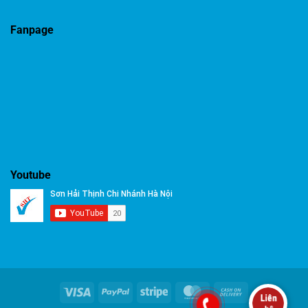
Fanpage
Youtube
Visa
PayPal
Stripe
MasterCard
Cash
On