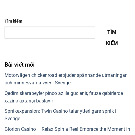
Tìm kiếm
TÌM
KIẾM
Bài viết mới
Motorvägen chickenroad erbjuder spännande utmaningar
och minnesvärda vyer i Sverige
Qədim skarabeylər pinco az ilə güclənir, firuzə qəbirlərdə
xəzinə axtarışı başlayır
Språkexpansion: Twin Casino talar ytterligare språk i
Sverige
Glorion Casino – Relax Spin a Reel Embrace the Moment in