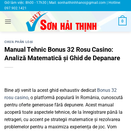
Bỏ
Giờ làm việc: 8h00 - 17h30 | Mail:
sonhaithinhhanoi@gmail.com
| Hotline:
097.902.1421
qua
nội
0
dung
CHƯA PHÂN LOẠI
Manual Tehnic Bonus 32 Rosu Casino:
Analiză Matematică și Ghid de Depanare
Bine ați venit la acest ghid exhaustiv dedicat
Bonus 32
rosu casino
, o platformă populară în România, cunoscută
pentru oferte generoase fără depunere. Acest manual
acoperă toate aspectele tehnice, de la înregistrare până la
retrageri, cu accent pe strategii matematice și rezolvarea
problemelor pentru a maximiza experiența de joc. Vom