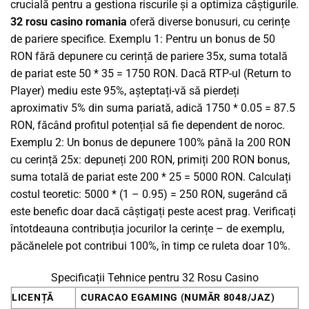
crucială pentru a gestiona riscurile și a optimiza câștigurile.
32 rosu casino romania
oferă diverse bonusuri, cu cerințe
de pariere specifice. Exemplu 1: Pentru un bonus de 50
RON fără depunere cu cerință de pariere 35x, suma totală
de pariat este 50 * 35 = 1750 RON. Dacă RTP-ul (Return to
Player) mediu este 95%, așteptați-vă să pierdeți
aproximativ 5% din suma pariată, adică 1750 * 0.05 = 87.5
RON, făcând profitul potențial să fie dependent de noroc.
Exemplu 2: Un bonus de depunere 100% până la 200 RON
cu cerință 25x: depuneți 200 RON, primiți 200 RON bonus,
suma totală de pariat este 200 * 25 = 5000 RON. Calculați
costul teoretic: 5000 * (1 – 0.95) = 250 RON, sugerând că
este benefic doar dacă câștigați peste acest prag. Verificați
întotdeauna contribuția jocurilor la cerințe – de exemplu,
păcănelele pot contribui 100%, în timp ce ruleta doar 10%.
Specificații Tehnice pentru 32 Rosu Casino
LICENȚĂ
CURACAO EGAMING (NUMĂR 8048/JAZ)