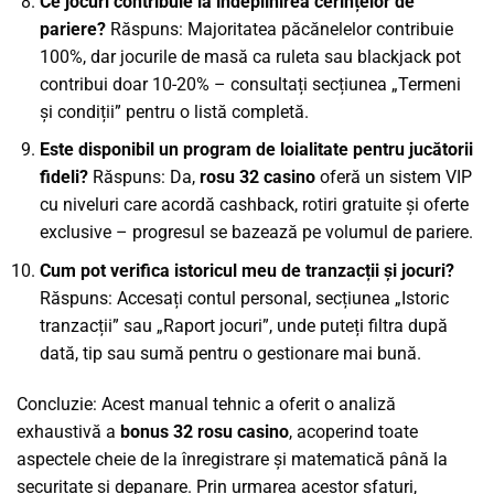
Ce jocuri contribuie la îndeplinirea cerințelor de
pariere?
Răspuns: Majoritatea păcănelelor contribuie
100%, dar jocurile de masă ca ruleta sau blackjack pot
contribui doar 10-20% – consultați secțiunea „Termeni
și condiții” pentru o listă completă.
Este disponibil un program de loialitate pentru jucătorii
fideli?
Răspuns: Da,
rosu 32 casino
oferă un sistem VIP
cu niveluri care acordă cashback, rotiri gratuite și oferte
exclusive – progresul se bazează pe volumul de pariere.
Cum pot verifica istoricul meu de tranzacții și jocuri?
Răspuns: Accesați contul personal, secțiunea „Istoric
tranzacții” sau „Raport jocuri”, unde puteți filtra după
dată, tip sau sumă pentru o gestionare mai bună.
Concluzie: Acest manual tehnic a oferit o analiză
exhaustivă a
bonus 32 rosu casino
, acoperind toate
aspectele cheie de la înregistrare și matematică până la
securitate și depanare. Prin urmarea acestor sfaturi,