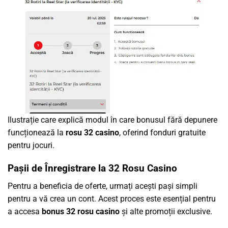
Ilustrație care explică modul în care bonusul fără depunere
funcționează la
rosu 32 casino
, oferind fonduri gratuite
pentru jocuri.
Pașii de Înregistrare la 32 Rosu Casino
Pentru a beneficia de oferte, urmați acești pași simpli
pentru a vă crea un cont. Acest proces este esențial pentru
a accesa
bonus 32 rosu casino
și alte promoții exclusive.