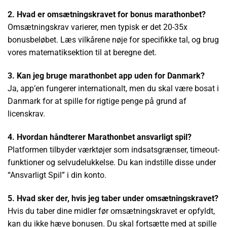
2. Hvad er omsætningskravet for bonus marathonbet?
Omsætningskrav varierer, men typisk er det 20-35x
bonusbeløbet. Læs vilkårene nøje for specifikke tal, og brug
vores matematiksektion til at beregne det.
3. Kan jeg bruge marathonbet app uden for Danmark?
Ja, app’en fungerer internationalt, men du skal være bosat i
Danmark for at spille for rigtige penge på grund af
licenskrav.
4. Hvordan håndterer Marathonbet ansvarligt spil?
Platformen tilbyder værktøjer som indsatsgrænser, timeout-
funktioner og selvudelukkelse. Du kan indstille disse under
“Ansvarligt Spil” i din konto.
5. Hvad sker der, hvis jeg taber under omsætningskravet?
Hvis du taber dine midler før omsætningskravet er opfyldt,
kan du ikke hæve bonusen. Du skal fortsætte med at spille