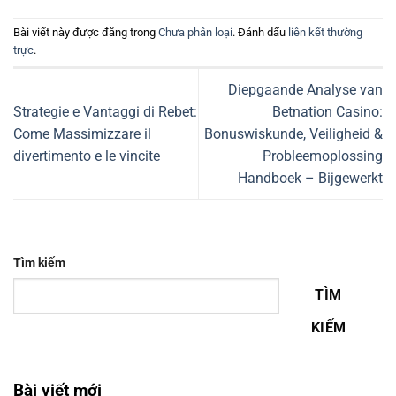
Bài viết này được đăng trong
Chưa phân loại
. Đánh dấu
liên kết thường
trực
.
Diepgaande Analyse van
Strategie e Vantaggi di Rebet:
Betnation Casino:
Come Massimizzare il
Bonuswiskunde, Veiligheid &
divertimento e le vincite
Probleemoplossing
Handboek – Bijgewerkt
Tìm kiếm
TÌM
KIẾM
Bài viết mới