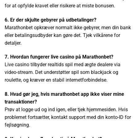
for at opfylde kravet eller risikere at miste bonusen.
6. Er der skjulte gebyrer på udbetalinger?
Marathonbet opkræver normalt ikke gebyrer, men din bank
eller betalingsudbyder kan gøre det. Tjek vilkårene for
detaljer.
7. Hvordan fungerer live casino på Marathonbet?
Live casino tilbyder realtids spil med ægte dealere via
video-stream. Det understøtter spil som blackjack og
roulette, og kræver en stabil internetforbindelse.
8. Hvad gør jeg, hvis marathonbet app ikke viser mine
transaktioner?
Prøv at logge ud og ind igen, eller tjek hjemmesiden. Hvis
problemet fortsætter, kontakt support med din konto-ID for
fejlsøgning.