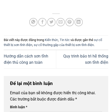
Bài viết này được đăng trong
Kiến thức
,
Tin tức
và được gắn thẻ
sự cố
thiết bị sơn tĩnh điện
,
sự cố thường gặp của thiết bị sơn tĩnh điện
.
Hướng dẫn cách sơn tĩnh
Quy trình bảo trì hệ thống
điện thủ công an toàn
sơn tĩnh điện
Để lại một bình luận
Email của bạn sẽ không được hiển thị công khai.
Các trường bắt buộc được đánh dấu
*
Bình luận
*