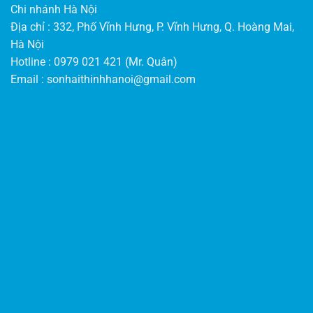
Chi nhánh Hà Nội
Địa chỉ : 332, Phố Vĩnh Hưng, P. Vĩnh Hưng, Q. Hoàng Mai,
Hà Nội
Hotline : 0979 021 421 (Mr. Quân)
Email :
sonhaithinhhanoi@gmail.com