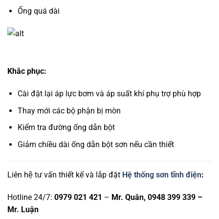
Ống quá dài
Khắc phục:
Cài đặt lại áp lực bơm và áp suất khí phụ trợ phù hợp
Thay mới các bộ phận bị mòn
Kiểm tra đường ống dẫn bột
Giảm chiều dài ống dẫn bột sơn nếu cần thiết
Liên hệ tư vấn thiết kế và lắp đặt
Hệ thống sơn tĩnh điện
:
Hotline 24/7:
0979 021 421
–
Mr. Quân, 0948 399 339 –
Mr. Luận