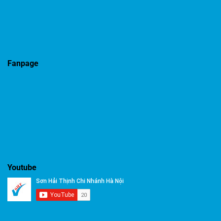
Fanpage
Youtube