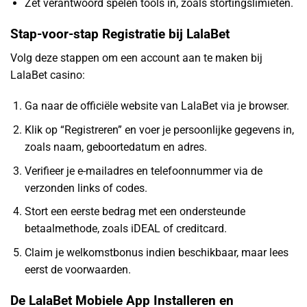
Zet verantwoord spelen tools in, zoals stortingslimieten.
Stap-voor-stap Registratie bij LalaBet
Volg deze stappen om een account aan te maken bij
LalaBet casino:
Ga naar de officiële website van LalaBet via je browser.
Klik op “Registreren” en voer je persoonlijke gegevens in,
zoals naam, geboortedatum en adres.
Verifieer je e-mailadres en telefoonnummer via de
verzonden links of codes.
Stort een eerste bedrag met een ondersteunde
betaalmethode, zoals iDEAL of creditcard.
Claim je welkomstbonus indien beschikbaar, maar lees
eerst de voorwaarden.
De LalaBet Mobiele App Installeren en