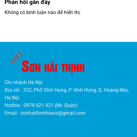
Phản hồi gần đây
Không có bình luận nào để hiển thị.
Chi nhánh Hà Nội
Địa chỉ : 332, Phố Vĩnh Hưng, P. Vĩnh Hưng, Q. Hoàng Mai,
Hà Nội
Hotline : 0979 021 421 (Mr. Quân)
Email :
sonhaithinhhanoi@gmail.com