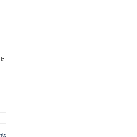
dla
nto