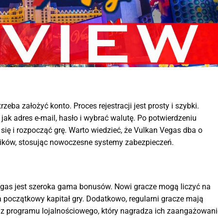
eba założyć konto. Proces rejestracji jest prosty i szybki.
ak adres e-mail, hasło i wybrać walutę. Po potwierdzeniu
 się i rozpocząć grę. Warto wiedzieć, że Vulkan Vegas dba o
ków, stosując nowoczesne systemy zabezpieczeń.
gas jest szeroka gama bonusów. Nowi gracze mogą liczyć na
a początkowy kapitał gry. Dodatkowo, regularni gracze mają
raz programu lojalnościowego, który nagradza ich zaangażowani