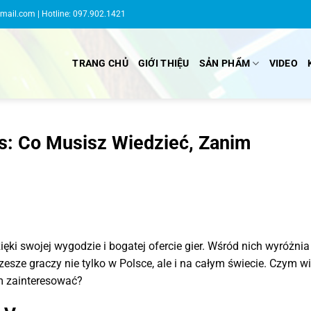
gmail.com
| Hotline: 097.902.1421
TRANG CHỦ
GIỚI THIỆU
SẢN PHẨM
VIDEO
s: Co Musisz Wiedzieć, Zanim
ęki swojej wygodzie i bogatej ofercie gier. Wśród nich wyróżnia
rzesze graczy nie tylko w Polsce, ale i na całym świecie. Czym w
im zainteresować?