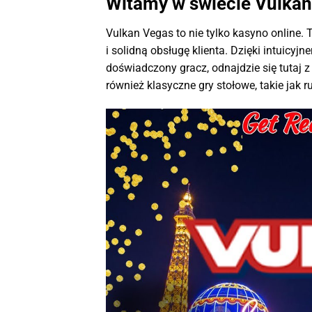
Witamy w świecie Vulka
Vulkan Vegas to nie tylko kasyno online. 
i solidną obsługę klienta. Dzięki intuicyj
doświadczony gracz, odnajdzie się tutaj z
również klasyczne gry stołowe, takie jak r