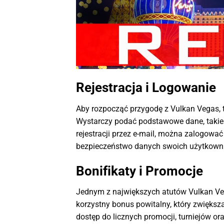
Rejestracja i Logowanie
Aby rozpocząć przygodę z Vulkan Vegas, trz
Wystarczy podać podstawowe dane, takie j
rejestracji przez e-mail, można zalogować
bezpieczeństwo danych swoich użytkowni
Bonifikaty i Promocje
Jednym z największych atutów Vulkan Ve
korzystny bonus powitalny, który zwiększ
dostęp do licznych promocji, turniejów o