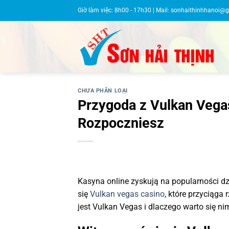
Bỏ
Giờ làm việc: 8h00 - 17h30 | Mail:
sonhaithinhhanoi@
qua
nội
dung
CHƯA PHÂN LOẠI
Przygoda z Vulkan Vega
Rozpoczniesz
Kasyna online zyskują na popularności dzi
się
Vulkan vegas casino
, które przyciąga 
jest Vulkan Vegas i dlaczego warto się n