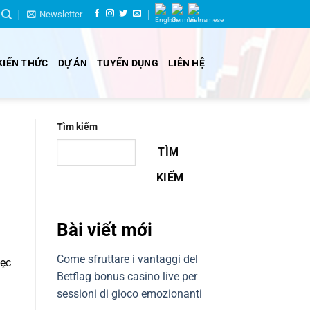
Newsletter
KIẾN THỨC
DỰ ÁN
TUYỂN DỤNG
LIÊN HỆ
Tìm kiếm
TÌM
KIẾM
Bài viết mới
Come sfruttare i vantaggi del
ięc
Betflag bonus casino live per
sessioni di gioco emozionanti