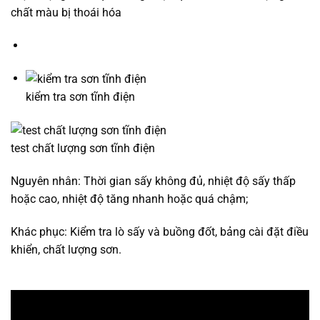
chất màu bị thoái hóa
kiểm tra sơn tĩnh điện
test chất lượng sơn tĩnh điện
Nguyên nhân: Thời gian sấy không đủ, nhiệt độ sấy thấp
hoặc cao, nhiệt độ tăng nhanh hoặc quá chậm;
Khác phục: Kiểm tra lò sấy và buồng đốt, bảng cài đặt điều
khiển, chất lượng sơn.