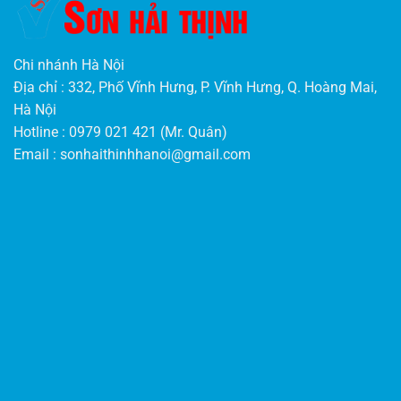
Chi nhánh Hà Nội
Địa chỉ : 332, Phố Vĩnh Hưng, P. Vĩnh Hưng, Q. Hoàng Mai,
Hà Nội
Hotline : 0979 021 421 (Mr. Quân)
Email :
sonhaithinhhanoi@gmail.com