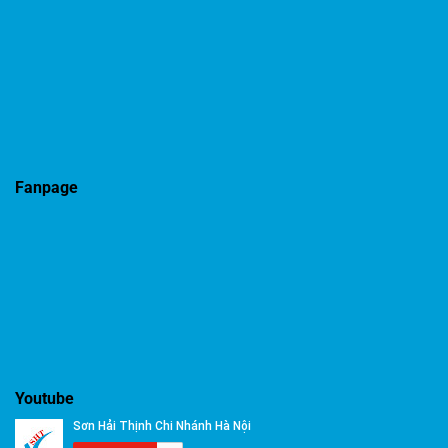
Fanpage
Youtube