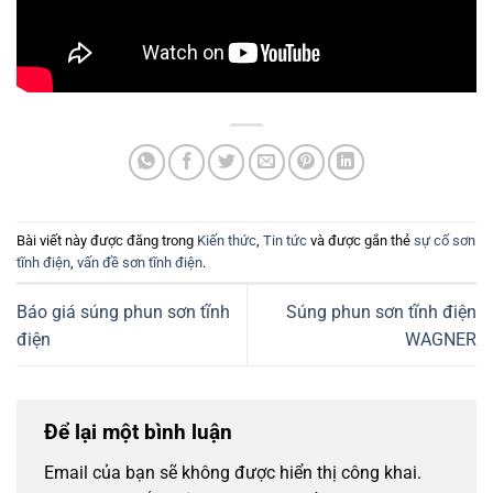
Bài viết này được đăng trong
Kiến thức
,
Tin tức
và được gắn thẻ
sự cố sơn
tĩnh điện
,
vấn đề sơn tĩnh điện
.
Báo giá súng phun sơn tĩnh
Súng phun sơn tĩnh điện
điện
WAGNER
Để lại một bình luận
Email của bạn sẽ không được hiển thị công khai.