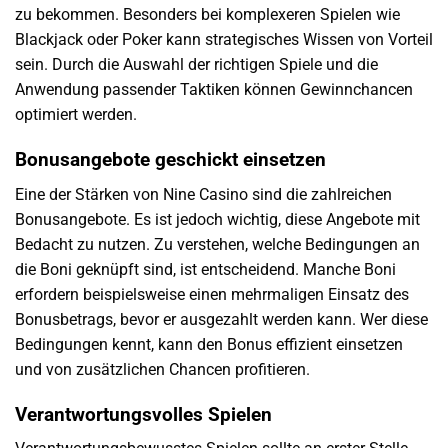
zu bekommen. Besonders bei komplexeren Spielen wie
Blackjack oder Poker kann strategisches Wissen von Vorteil
sein. Durch die Auswahl der richtigen Spiele und die
Anwendung passender Taktiken können Gewinnchancen
optimiert werden.
Bonusangebote geschickt einsetzen
Eine der Stärken von Nine Casino sind die zahlreichen
Bonusangebote. Es ist jedoch wichtig, diese Angebote mit
Bedacht zu nutzen. Zu verstehen, welche Bedingungen an
die Boni geknüpft sind, ist entscheidend. Manche Boni
erfordern beispielsweise einen mehrmaligen Einsatz des
Bonusbetrags, bevor er ausgezahlt werden kann. Wer diese
Bedingungen kennt, kann den Bonus effizient einsetzen
und von zusätzlichen Chancen profitieren.
Verantwortungsvolles Spielen