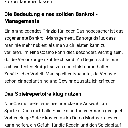
zu kurz kommen lassen.
Die Bedeutung eines soliden Bankroll-
Managements
Ein grundlegendes Prinzip für jeden Casinobesucher ist das
sogenannte Bankroll-Management. Es sorgt dafür, dass
man nie mehr riskiert, als man sich leisten kann zu
verlieren. Im Nine Casino kann dies besonders wichtig sein,
da die Verlockungen zahlreich sind. Zu Beginn sollte man
sich ein festes Budget setzen und strikt daran halten.
Zusätzlicher Vorteil: Man spielt entspannter, da Verluste
schon eingeplant sind und Gewinne zusätzlich erfreuen.
Das Spielrepertoire klug nutzen
NineCasino bietet eine beeindruckende Auswahl an
Spielen. Doch nicht alle Spiele sind für jedermann geeignet.
Vorher einige Spiele kostenlos im Demo-Modus zu testen,
kann helfen, ein Gefühl für die Regeln und den Spielablauf