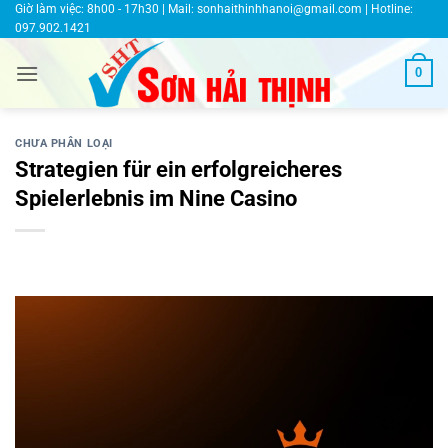
Bỏ
Giờ làm việc: 8h00 - 17h30 | Mail:
sonhaithinhhanoi@gmail.com
| Hotline:
097.902.1421
qua
nội
0
dung
CHƯA PHÂN LOẠI
Strategien für ein erfolgreicheres
Spielerlebnis im Nine Casino