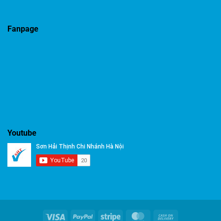
Fanpage
Youtube
Visa
PayPal
Stripe
MasterCard
Cash