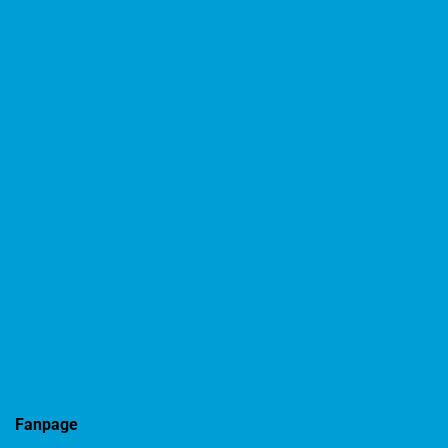
Fanpage