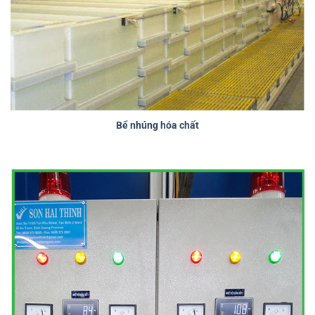
Bể nhúng hóa chất