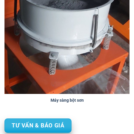
Máy sàng bột sơn
TƯ VẤN & BÁO GIÁ