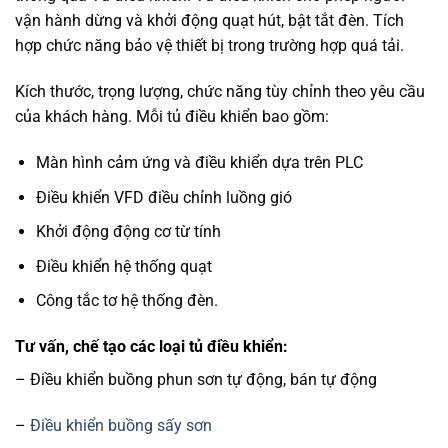
vận hành dừng và khởi động quạt hút, bật tắt đèn. Tích
hợp chức năng bảo vệ thiết bị trong trường hợp quá tải.
Kích thước, trọng lượng, chức năng tùy chỉnh theo yêu cầu
của khách hàng. Mỗi tủ điều khiển bao gồm:
Màn hình cảm ứng và điều khiển dựa trên PLC
Điều khiển VFD điều chỉnh luồng gió
Khởi động động cơ từ tính
Điều khiển hệ thống quạt
Công tắc tơ hệ thống đèn.
Tư vấn, chế tạo các loại tủ điều khiển:
– Điều khiển buồng phun sơn tự động, bán tự động
–
Điều khiển buồng sấy sơn