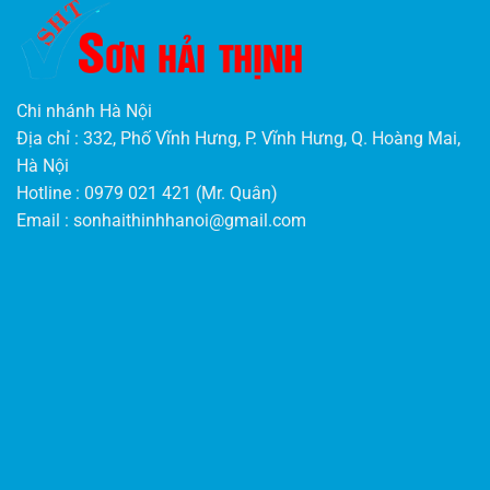
Chi nhánh Hà Nội
Địa chỉ : 332, Phố Vĩnh Hưng, P. Vĩnh Hưng, Q. Hoàng Mai,
Hà Nội
Hotline : 0979 021 421 (Mr. Quân)
Email :
sonhaithinhhanoi@gmail.com