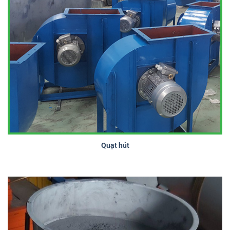
Quạt hút