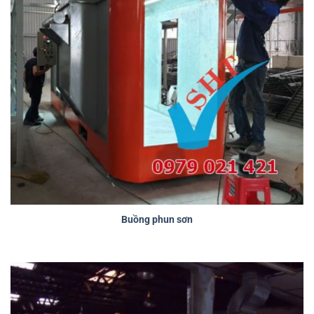
Buồng phun sơn