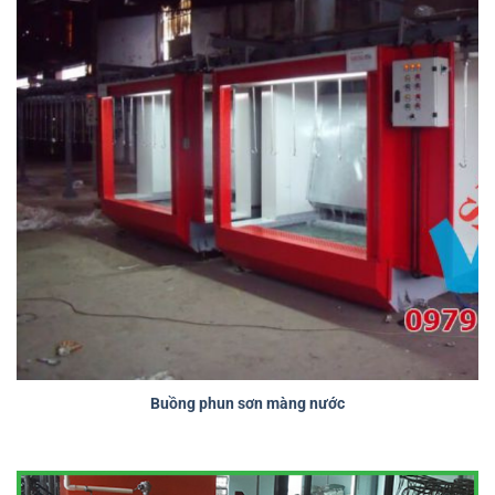
Buồng phun sơn màng nước