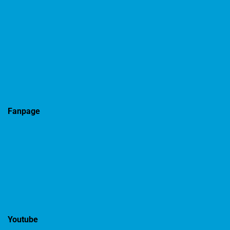
Fanpage
Youtube