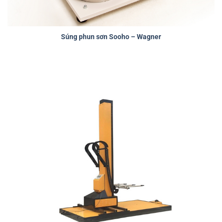
Súng phun sơn Sooho – Wagner