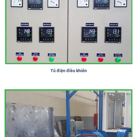
Tủ điện điều khiển