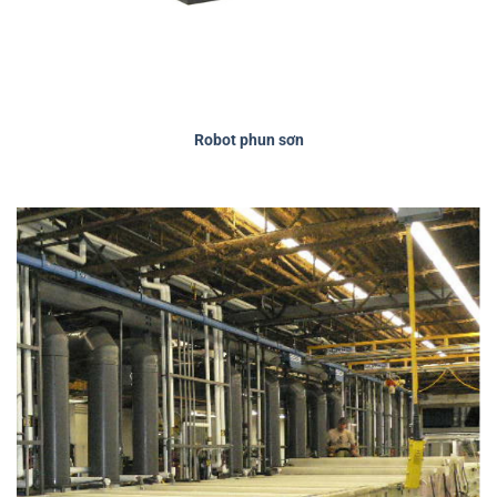
Robot phun sơn