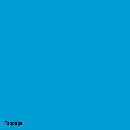
Fanpage