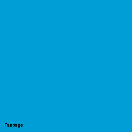
Fanpage