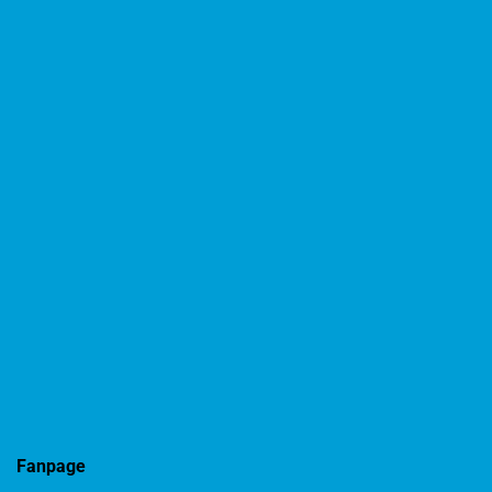
Fanpage