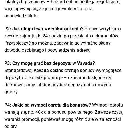
lokalnych przepisów – hazard online podlega regulacjom,
więc upewnij się, że jesteś pełnoletni i grasz
odpowiedzialnie.
P2: Jak długo trwa weryfikacja konta?
Proces weryfikacji
zwykle zajmuje do 24 godzin po przesłaniu dokumentów.
Przyspieszyć go można, zapewniając wyraźne skany
dowodu osobistego i potwierdzenia adresu.
P3: Czy mogę grać bez depozytu w Vavada?
Standardowo,
Vavada casino
oferuje bonusy wymagające
depozytu, ale śledź promocje – czasami dostępne są
darmowe spiny lub bonusy bez depozytu dla nowych
graczy.
P4: Jakie są wymogi obrotu dla bonusów?
Wymogi obrotu
wahają się, np. 40x dla bonusu powitalnego. Zawsze czytaj
warunki promocji, ponieważ mogą różnić się w zależności
od gry.