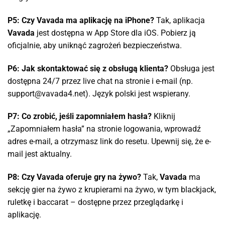
P5: Czy Vavada ma aplikację na iPhone?
Tak, aplikacja
Vavada
jest dostępna w App Store dla iOS. Pobierz ją
oficjalnie, aby uniknąć zagrożeń bezpieczeństwa.
P6: Jak skontaktować się z obsługą klienta?
Obsługa jest
dostępna 24/7 przez live chat na stronie i e-mail (np.
support@vavada4.net
). Język polski jest wspierany.
P7: Co zrobić, jeśli zapomniałem hasła?
Kliknij
„Zapomniałem hasła” na stronie logowania, wprowadź
adres e-mail, a otrzymasz link do resetu. Upewnij się, że e-
mail jest aktualny.
P8: Czy Vavada oferuje gry na żywo?
Tak,
Vavada
ma
sekcję gier na żywo z krupierami na żywo, w tym blackjack,
ruletkę i baccarat – dostępne przez przeglądarkę i
aplikację.