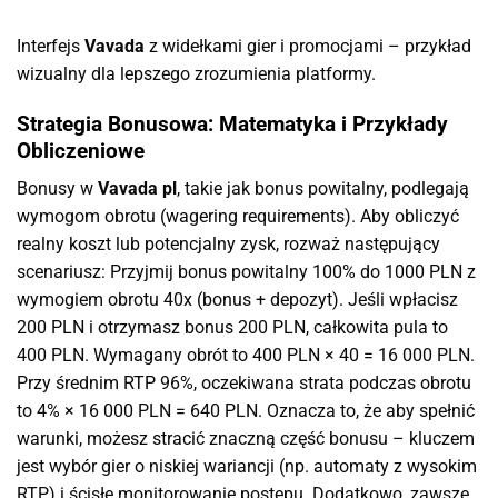
Interfejs
Vavada
z widełkami gier i promocjami – przykład
wizualny dla lepszego zrozumienia platformy.
Strategia Bonusowa: Matematyka i Przykłady
Obliczeniowe
Bonusy w
Vavada pl
, takie jak bonus powitalny, podlegają
wymogom obrotu (wagering requirements). Aby obliczyć
realny koszt lub potencjalny zysk, rozważ następujący
scenariusz: Przyjmij bonus powitalny 100% do 1000 PLN z
wymogiem obrotu 40x (bonus + depozyt). Jeśli wpłacisz
200 PLN i otrzymasz bonus 200 PLN, całkowita pula to
400 PLN. Wymagany obrót to 400 PLN × 40 = 16 000 PLN.
Przy średnim RTP 96%, oczekiwana strata podczas obrotu
to 4% × 16 000 PLN = 640 PLN. Oznacza to, że aby spełnić
warunki, możesz stracić znaczną część bonusu – kluczem
jest wybór gier o niskiej wariancji (np. automaty z wysokim
RTP) i ścisłe monitorowanie postępu. Dodatkowo, zawsze