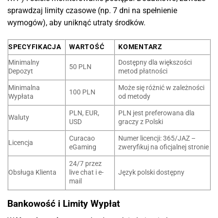
sprawdzaj limity czasowe (np. 7 dni na spełnienie
wymogów), aby uniknąć utraty środków.
SPECYFIKACJA
WARTOŚĆ
KOMENTARZ
Minimalny
Dostępny dla większości
50 PLN
Depozyt
metod płatności
Minimalna
Może się różnić w zależności
100 PLN
Wypłata
od metody
PLN, EUR,
PLN jest preferowana dla
Waluty
USD
graczy z Polski
Curacao
Numer licencji: 365/JAZ –
Licencja
eGaming
zweryfikuj na oficjalnej stronie
24/7 przez
Obsługa Klienta
live chat i e-
Język polski dostępny
mail
Bankowość i Limity Wypłat