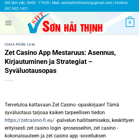
Bỏ
Giờ làm việc: 8h00 - 17h30 | Mail:
sonhaithinhhanoi@gmail.com
| Hotline:
097.902.1421
qua
nội
0
dung
CHƯA PHÂN LOẠI
Zet Casino App Mestaruus: Asennus,
Kirjautuminen ja Strategiat –
Syväluotausopas
Tervetuloa kattavaan Zet Casino -opaskirjaan! Tämä
syväluotaus tarjoaa kaiken tarpeellisen tiedon
https://zetcasino-fi.eu/
-palvelun hallitsemiseksi, keskittyen
erityisesti zet casino login -prosesseihin, zet casino -
kokonaisuuteen ja zet casino app -sovelluksen