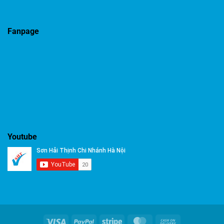
Fanpage
Youtube
Visa
PayPal
Stripe
MasterCard
Cash