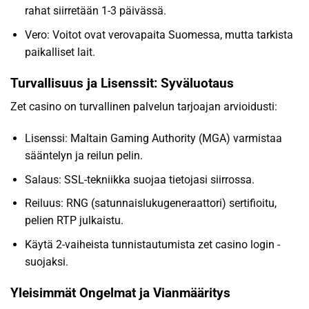
rahat siirretään 1-3 päivässä.
Vero: Voitot ovat verovapaita Suomessa, mutta tarkista
paikalliset lait.
Turvallisuus ja Lisenssit: Syväluotaus
Zet casino on turvallinen palvelun tarjoajan arvioidusti:
Lisenssi: Maltain Gaming Authority (MGA) varmistaa
sääntelyn ja reilun pelin.
Salaus: SSL-tekniikka suojaa tietojasi siirrossa.
Reiluus: RNG (satunnaislukugeneraattori) sertifioitu,
pelien RTP julkaistu.
Käytä 2-vaiheista tunnistautumista zet casino login -
suojaksi.
Yleisimmät Ongelmat ja Vianmääritys