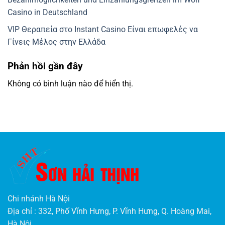
Casino in Deutschland
VIP Θεραπεία στο Instant Casino Είναι επωφελές να
Γίνεις Μέλος στην Ελλάδα
Phản hồi gần đây
Không có bình luận nào để hiển thị.
Chi nhánh Hà Nội
Địa chỉ : 332, Phố Vĩnh Hưng, P. Vĩnh Hưng, Q. Hoàng Mai,
Hà Nội