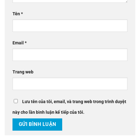
Tên
*
Email
*
Trang web
Lưu tên của tôi, email, và trang web trong trình duyệt
này cho lần bình luận kế tiếp của tôi.