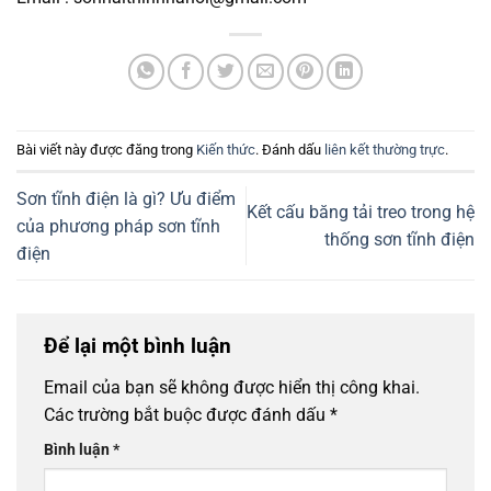
Bài viết này được đăng trong
Kiến thức
. Đánh dấu
liên kết thường trực
.
Sơn tĩnh điện là gì? Ưu điểm
Kết cấu băng tải treo trong hệ
của phương pháp sơn tĩnh
thống sơn tĩnh điện
điện
Để lại một bình luận
Email của bạn sẽ không được hiển thị công khai.
Các trường bắt buộc được đánh dấu
*
Bình luận
*