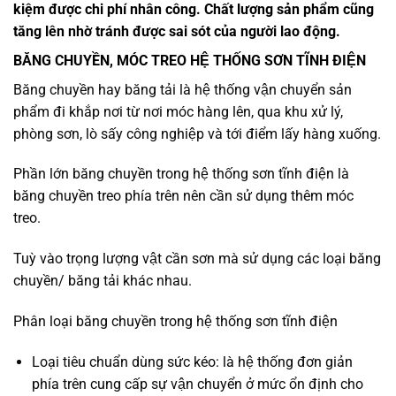
kiệm được chi phí nhân công. Chất lượng sản phẩm cũng
tăng lên nhờ tránh được sai sót của người lao động.
BĂNG CHUYỀN, MÓC TREO HỆ THỐNG SƠN TĨNH ĐIỆN
Băng chuyền hay băng tải là hệ thống vận chuyển sản
phẩm đi khắp nơi từ nơi móc hàng lên, qua khu xử lý,
phòng sơn, lò sấy công nghiệp và tới điểm lấy hàng xuống.
Phần lớn băng chuyền trong hệ thống sơn tĩnh điện là
băng chuyền treo phía trên nên cần sử dụng thêm móc
treo.
Tuỳ vào trọng lượng vật cần sơn mà sử dụng các loại băng
chuyền/ băng tải khác nhau.
Phân loại băng chuyền trong hệ thống sơn tĩnh điện
Loại tiêu chuẩn dùng sức kéo: là hệ thống đơn giản
phía trên cung cấp sự vận chuyển ở mức ổn định cho