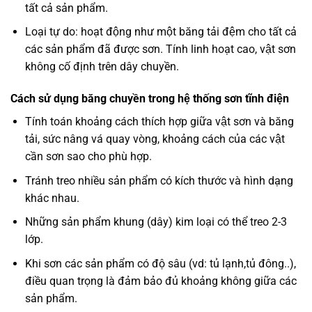
tất cả sản phẩm.
Loại tự do: hoạt động như một băng tải đệm cho tất cả
các sản phẩm đã được sơn. Tính linh hoạt cao, vật sơn
không cố định trên dây chuyền.
Cách sử dụng băng chuyền trong hệ thống sơn tĩnh điện
Tính toán khoảng cách thích hợp giữa vật sơn và băng
tải, sức nâng vá quay vòng, khoảng cách của các vật
cần sơn sao cho phù hợp.
Tránh treo nhiều sản phẩm có kích thước và hình dạng
khác nhau.
Những sản phẩm khung (dây) kim loại có thể treo 2-3
lớp.
Khi sơn các sản phẩm có độ sâu (vd: tủ lạnh,tủ đông..),
điều quan trọng là đảm bảo đủ khoảng không giữa các
sản phẩm.