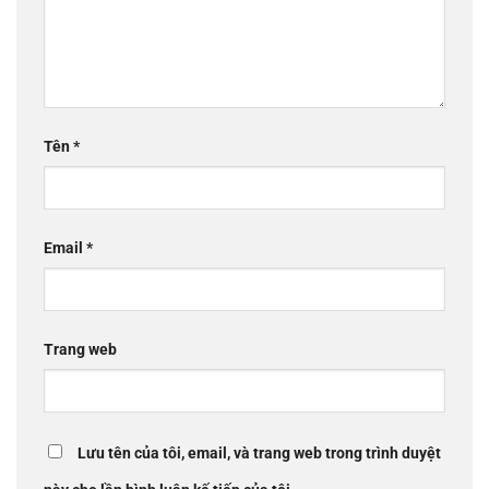
Tên
*
Email
*
Trang web
Lưu tên của tôi, email, và trang web trong trình duyệt