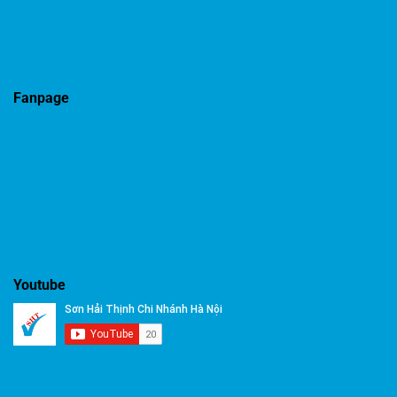
Fanpage
Youtube