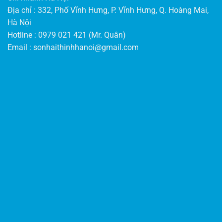
Địa chỉ : 332, Phố Vĩnh Hưng, P. Vĩnh Hưng, Q. Hoàng Mai,
Hà Nội
Hotline : 0979 021 421 (Mr. Quân)
Email :
sonhaithinhhanoi@gmail.com