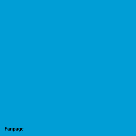
Fanpage