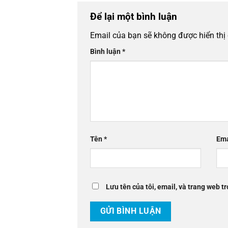
Để lại một bình luận
Email của bạn sẽ không được hiển thị 
Bình luận
*
Tên
*
Em
Lưu tên của tôi, email, và trang web tr