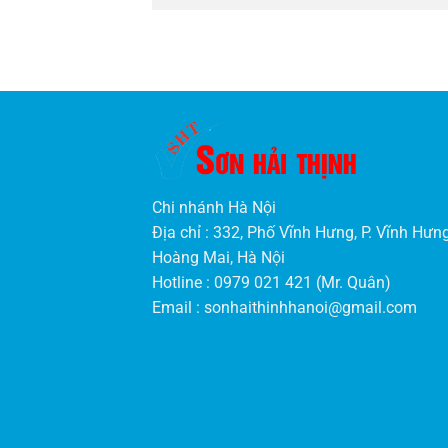
Chi nhánh Hà Nội
Địa chỉ : 332, Phố Vĩnh Hưng, P. Vĩnh Hưng
Hoàng Mai, Hà Nội
Hotline : 0979 021 421 (Mr. Quân)
Email :
sonhaithinhhanoi@gmail.com