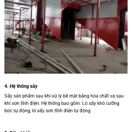
4. Hệ thống sấy
Sấy sản phẩm sau khi xử lý bề mặt bằng hóa chất và sau
khi sơn tĩnh điện. Hệ thống bao gồm: Lò sấy khô cưỡng
bức tự động, lò sấy sơn tĩnh điện tự động