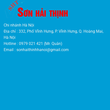
Chi nhánh Hà Nội
Địa chỉ : 332, Phố Vĩnh Hưng, P. Vĩnh Hưng, Q. Hoàng Mai,
Hà Nội
Hotline : 0979 021 421 (Mr. Quân)
Email :
sonhaithinhhanoi@gmail.com