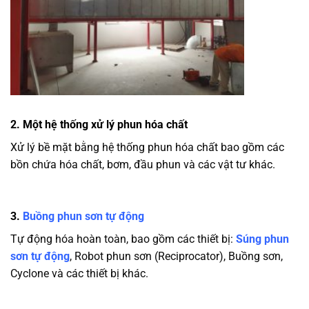
2. Một hệ thống xử lý phun hóa chất
Xử lý bề mặt bằng hệ thống phun hóa chất bao gồm các
bồn chứa hóa chất, bơm, đầu phun và các vật tư khác.
3.
Buồng phun sơn tự động
Tự động hóa hoàn toàn, bao gồm các thiết bị:
Súng phun
sơn tự động
, Robot phun sơn (Reciprocator), Buồng sơn,
Cyclone và các thiết bị khác.