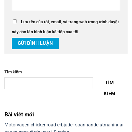
Lưu tên của tôi, email, và trang web trong trình duyệt
này cho lần bình luận kế tiếp của tôi.
Tìm kiếm
TÌM
KIẾM
Bài viết mới
Motorvägen chickenroad erbjuder spännande utmaningar