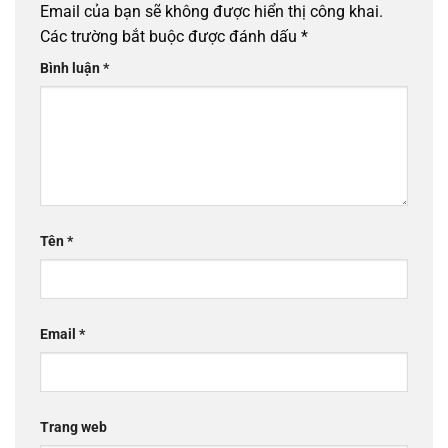
Email của bạn sẽ không được hiển thị công khai.
Các trường bắt buộc được đánh dấu
*
Bình luận
*
Tên
*
Email
*
Trang web