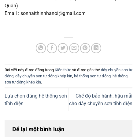
Quân)
Email :
sonhaithinhhanoi@gmail.com
Bài viết này được đăng trong
Kiến thức
và được gắn thẻ
dây chuyền sơn tự
động
,
dây chuyền sơn tự động khép kín
,
hệ thống sơn tự động
,
hệ thống
sơn tự động khép kín
.
Lựa chọn đúng hệ thống sơn
Chế độ bảo hành, hậu mãi
tĩnh điện
cho dây chuyền sơn tĩnh điện
Để lại một bình luận