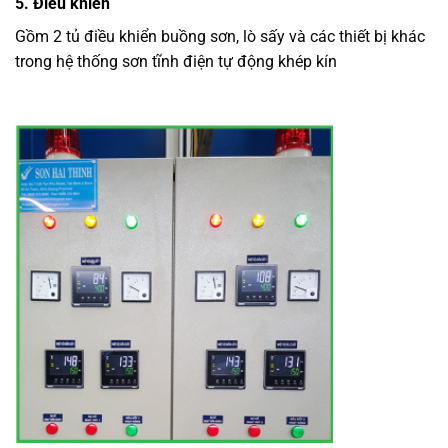
5. Điều khiển
Gồm 2 tủ điều khiển buồng sơn, lò sấy và các thiết bị khác
trong hệ thống sơn tĩnh điện tự động khép kín