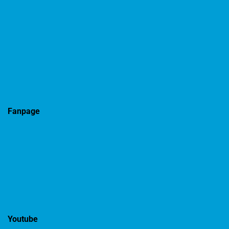
Fanpage
Youtube