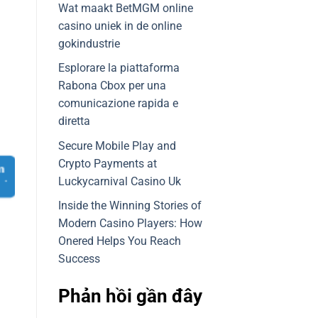
Wat maakt BetMGM online
casino uniek in de online
gokindustrie
Esplorare la piattaforma
Rabona Cbox per una
comunicazione rapida e
diretta
Secure Mobile Play and
Crypto Payments at
Luckycarnival Casino Uk
Inside the Winning Stories of
Modern Casino Players: How
Onered Helps You Reach
Success
Phản hồi gần đây