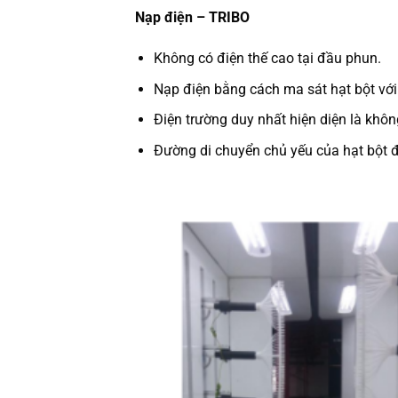
Nạp điện – TRIBO
Không có điện thế cao tại đầu phun.
Nạp điện bằng cách ma sát hạt bột với
Điện trường duy nhất hiện diện là khôn
Đường di chuyển chủ yếu của hạt bột đ