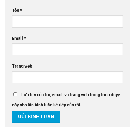
Tên
*
Email
*
Trang web
Lưu tên của tôi, email, và trang web trong trình duyệt
này cho lần bình luận kế tiếp của tôi.