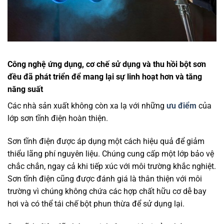
Công nghệ ứng dụng, cơ chế sử dụng và thu hồi bột sơn
đều đã phát triển để mang lại sự linh hoạt hơn và tăng
năng suất
Các nhà sản xuất không còn xa lạ với những
ưu điểm
của
lớp sơn tĩnh điện hoàn thiện.
Sơn tĩnh điện được áp dụng một cách hiệu quả để giảm
thiểu lãng phí nguyên liệu. Chúng cung cấp một lớp bảo vệ
chắc chắn, ngay cả khi tiếp xúc với môi trường khắc nghiệt.
Sơn tĩnh điện cũng được đánh giá là thân thiện với môi
trường vì chúng không chứa các hợp chất hữu cơ dễ bay
hơi và có thể tái chế bột phun thừa để sử dụng lại.