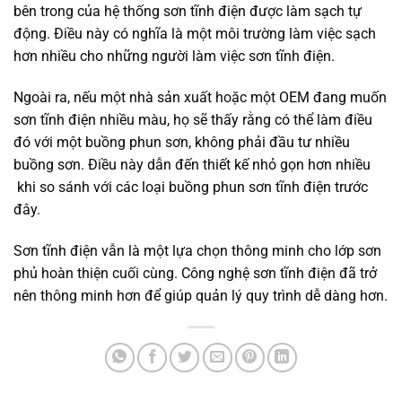
bên trong của hệ thống sơn tĩnh điện được làm sạch tự
động. Điều này có nghĩa là một môi trường làm việc sạch
hơn nhiều cho những người làm việc sơn tĩnh điện.
Ngoài ra, nếu một nhà sản xuất hoặc một OEM đang muốn
sơn tĩnh điện nhiều màu, họ sẽ thấy rằng có thể làm điều
đó với một buồng phun sơn, không phải đầu tư nhiều
buồng sơn. Điều này dẫn đến thiết kế nhỏ gọn hơn nhiều
khi so sánh với các loại buồng phun sơn tĩnh điện trước
đây.
Sơn tĩnh điện vẫn là một lựa chọn thông minh cho lớp sơn
phủ hoàn thiện cuối cùng. Công nghệ sơn tĩnh điện đã trở
nên thông minh hơn để giúp quản lý quy trình dễ dàng hơn.