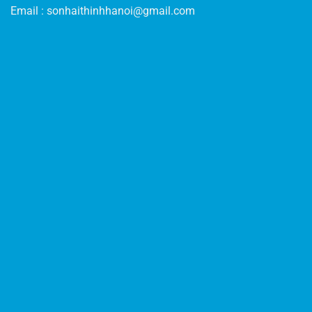
Email :
sonhaithinhhanoi@gmail.com