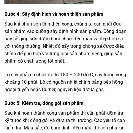
Bước 4: Sấy định hình và hoàn thiện sản phẩm
Sau khi phun sơn tĩnh điện xong, chúng ta cần phải đưa
sản phẩm vào buồng sấy định hình sản phẩm. Công đoạn
này sẽ giúp sơn được bám chắc, đều màu và đẹp hơn so
với thông thường. Nhiệt độ sấy trong phòng sẽ được điều
chỉnh để phù hợp với từng loại sản phẩm riêng, giúp sản
phẩm có chất lượng tốt nhất.
Lò sấy phải có nhiệt độ từ 180 – 200 độ C, sấy trong vòng
khoảng 10 phút. Lò có nguồn nhiệt chính bằng bếp hồng
ngoại tuyến hoặc Burner, nguyên liệu đốt là gas.
Bước 5: Kiểm tra, đóng gói sản phẩm
Sau khi hoàn thành xong sản phẩm thì cần phải kiểm tra
kỹ trước khi đóng gói và đưa ra thị trường. Các yếu tố cần
kiểm tra: Màu sắc, độ bám dính, đều màu, độ sơn phủ kín,