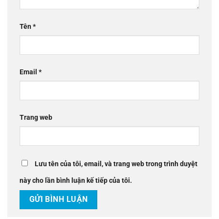
Tên
*
Email
*
Trang web
Lưu tên của tôi, email, và trang web trong trình duyệt
này cho lần bình luận kế tiếp của tôi.