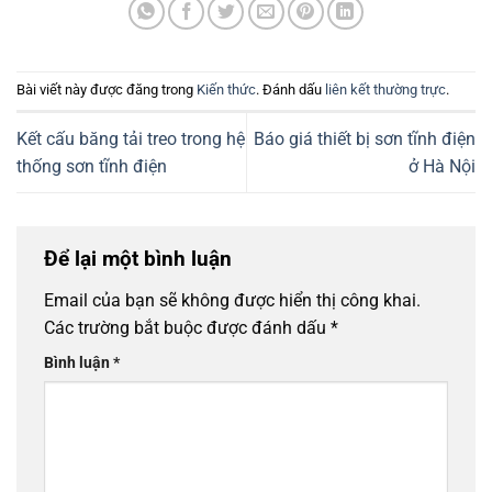
Bài viết này được đăng trong
Kiến thức
. Đánh dấu
liên kết thường trực
.
Kết cấu băng tải treo trong hệ
Báo giá thiết bị sơn tĩnh điện
thống sơn tĩnh điện
ở Hà Nội
Để lại một bình luận
Email của bạn sẽ không được hiển thị công khai.
Các trường bắt buộc được đánh dấu
*
Bình luận
*