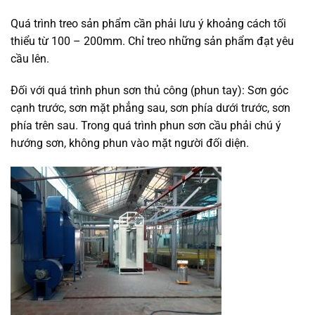
Quá trình treo sản phẩm cần phải lưu ý khoảng cách tối
thiểu từ 100 – 200mm. Chỉ treo những sản phẩm đạt yêu
cầu lên.
Đối với quá trình phun sơn thủ công (phun tay): Sơn góc
cạnh trước, sơn mặt phẳng sau, sơn phía dưới trước, sơn
phía trên sau. Trong quá trình phun sơn cầu phải chú ý
hướng sơn, không phun vào mặt người đối diện.