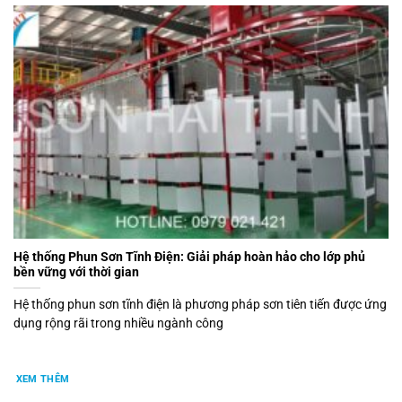
Hệ thống Phun Sơn Tĩnh Điện: Giải pháp hoàn hảo cho lớp phủ
bền vững với thời gian
Hệ thống phun sơn tĩnh điện là phương pháp sơn tiên tiến được ứng
dụng rộng rãi trong nhiều ngành công
XEM THÊM